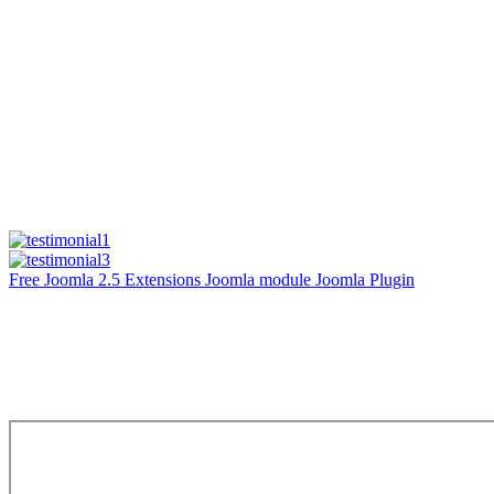
Free Joomla 2.5 Extensions Joomla module Joomla Plugin