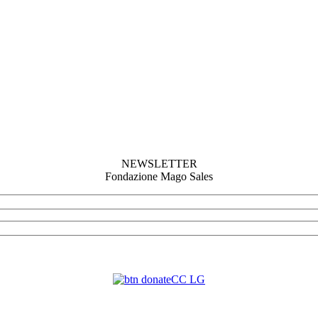
NEWSLETTER
Fondazione Mago Sales