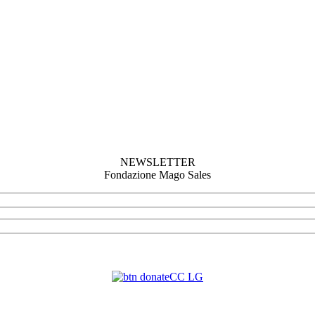
NEWSLETTER
Fondazione Mago Sales