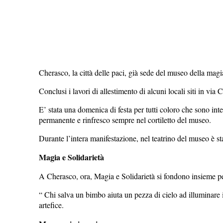
Cherasco, la città delle paci, già sede del museo della ma
Conclusi i lavori di allestimento di alcuni locali siti in v
E’ stata una domenica di festa per tutti coloro che sono inte
permanente e rinfresco sempre nel cortiletto del museo.
Durante l’intera manifestazione, nel teatrino del museo è st
Magia e Solidarietà
A Cherasco, ora, Magia e Solidarietà si fondono insie
“ Chi salva un bimbo aiuta un pezza di cielo ad illuminare
artefice.