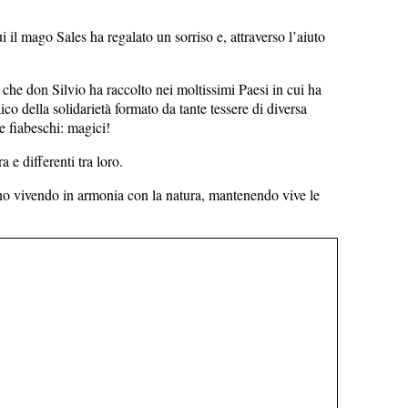
 il mago Sales ha regalato un sorriso e, attraverso l’aiuto
che don Silvio ha raccolto nei moltissimi Paesi in cui ha
ico della solidarietà formato da tante tessere di diversa
e fiabeschi: magici!
e differenti tra loro.
no vivendo in armonia con la natura, mantenendo vive le