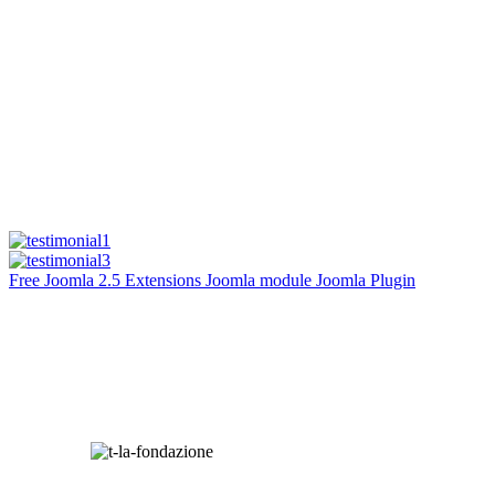
Free Joomla 2.5 Extensions Joomla module Joomla Plugin