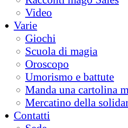
Video
Varie
Giochi
Scuola di magia
Oroscopo
Umorismo e battute
Manda una cartolina m
Mercatino della solidar
Contatti