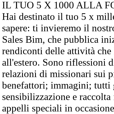
IL TUO 5 X 1000 ALLA
Hai destinato il tuo 5 x mill
sapere: ti invieremo il nos
Sales Bim, che pubblica inizi
rendiconti delle attività che
all'estero. Sono riflessioni 
relazioni di missionari sui pr
benefattori; immagini; tutti g
sensibilizzazione e raccolta f
appelli speciali in occasio