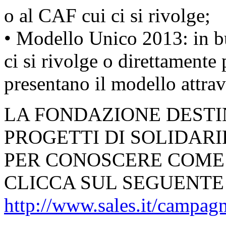
o al CAF cui ci si rivolge;
• Modello Unico 2013: in bu
ci si rivolge o direttamente
presentano il modello attrave
LA FONDAZIONE DESTINA
PROGETTI DI SOLIDARIE
PER CONOSCERE COME 
CLICCA SUL SEGUENTE 
http://www.sales.it/campagn