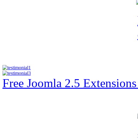
Free Joomla 2.5 Extension