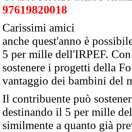
97619820018
Carissimi amici
anche quest'anno è possibile
5 per mille dell'IRPEF. Con
sostenere i progetti della 
vantaggio dei bambini del
Il contribuente può sostenere
destinando il 5 per mille de
similmente a quanto già prev