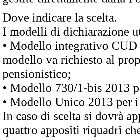
Dove indicare la scelta.
I modelli di dichiarazione ut
• Modello integrativo CUD 2
modello va richiesto al prop
pensionistico;
• Modello 730/1-bis 2013 pe
• Modello Unico 2013 per i 
In caso di scelta si dovrà a
quattro appositi riquadri ch