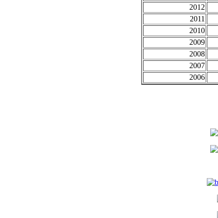
2012
2011
2010
2009
2008
2007
2006