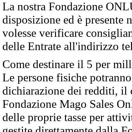
La nostra Fondazione ONLUS 
disposizione ed è presente n
volesse verificare consigliam
delle Entrate all'indirizzo 
Come destinare il 5 per mil
Le persone fisiche potranno 
dichiarazione dei redditi, il
Fondazione Mago Sales Onlus
delle proprie tasse per attivi
gestite direttamente dalla 