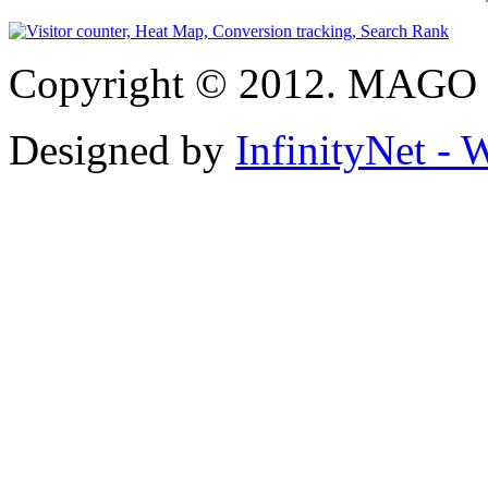
Copyright © 2012. MAGO S
Designed by
InfinityNet -