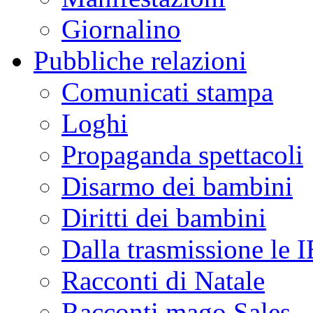
Giornalino
Pubbliche relazioni
Comunicati stampa
Loghi
Propaganda spettacoli
Disarmo dei bambini
Diritti dei bambini
Dalla trasmissione le
Racconti di Natale
Racconti mago Sales