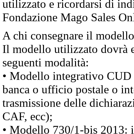
utilizzato e ricordarsi di ind
Fondazione Mago Sales Onl
A chi consegnare il modell
Il modello utilizzato dovrà
seguenti modalità:
• Modello integrativo CUD 
banca o ufficio postale o int
trasmissione delle dichiaraz
CAF, ecc);
• Modello 730/1-bis 2013: i