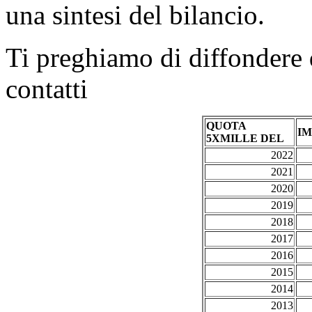
una sintesi del bilancio.
Ti preghiamo di diffondere 
contatti
QUOTA
I
5XMILLE DEL
2022
2021
2020
2019
2018
2017
2016
2015
2014
2013