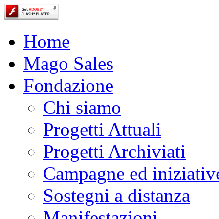
Home
Mago Sales
Fondazione
Chi siamo
Progetti Attuali
Progetti Archiviati
Campagne ed iniziativ
Sostegni a distanza
Manifestazioni