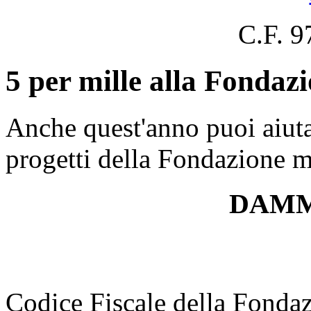
C.F. 
5 per mille alla Fondaz
Anche quest'anno puoi aiuta
progetti della Fondazione m
DAMM
Codice Fiscale della Fonda