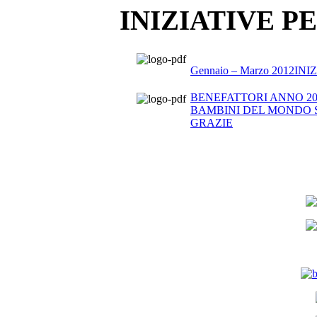
INIZIATIVE P
Gennaio – Marzo 2012
BENEFATTORI ANNO 2011
BAMBINI DEL MONDO S
GRAZIE