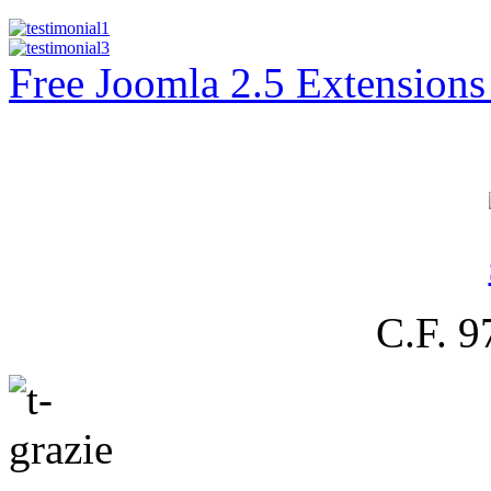
Free Joomla 2.5 Extension
C.F. 