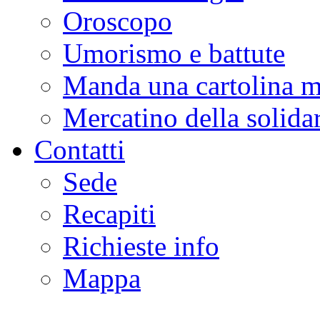
Oroscopo
Umorismo e battute
Manda una cartolina m
Mercatino della solidar
Contatti
Sede
Recapiti
Richieste info
Mappa