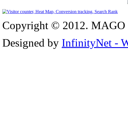
Copyright © 2012. MAGO S
Designed by
InfinityNet -