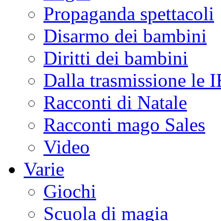
Propaganda spettacoli
Disarmo dei bambini
Diritti dei bambini
Dalla trasmissione le
Racconti di Natale
Racconti mago Sales
Video
Varie
Giochi
Scuola di magia