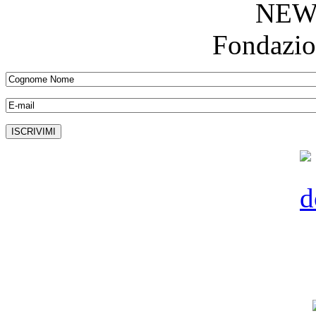
NEW
Fondazio