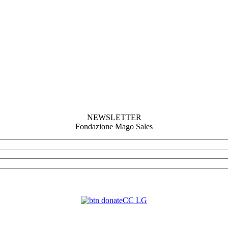
NEWSLETTER
Fondazione Mago Sales