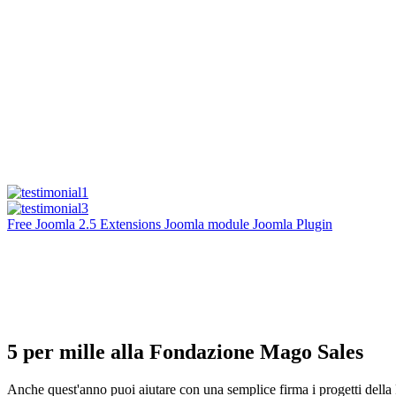
Free Joomla 2.5 Extensions Joomla module Joomla Plugin
5 per mille alla Fondazione Mago Sales
Anche quest'anno puoi aiutare con una semplice firma i progetti dell