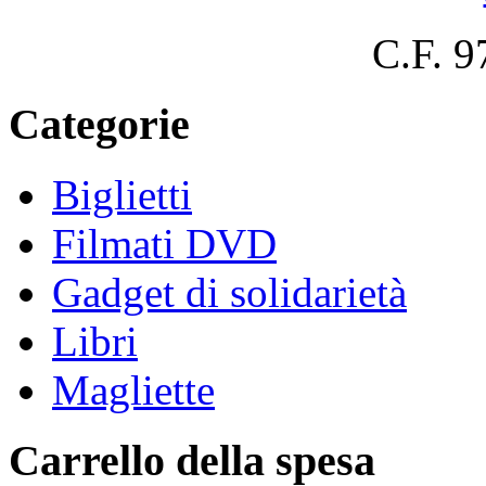
C.F. 
Categorie
Biglietti
Filmati DVD
Gadget di solidarietà
Libri
Magliette
Carrello della spesa