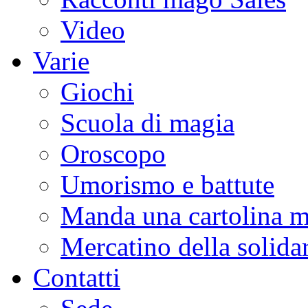
Video
Varie
Giochi
Scuola di magia
Oroscopo
Umorismo e battute
Manda una cartolina m
Mercatino della solidar
Contatti