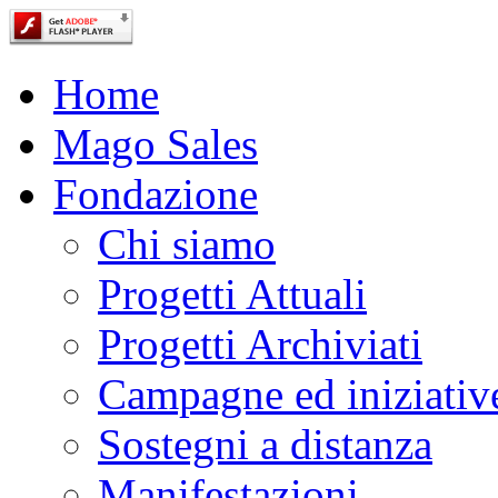
Home
Mago Sales
Fondazione
Chi siamo
Progetti Attuali
Progetti Archiviati
Campagne ed iniziativ
Sostegni a distanza
Manifestazioni