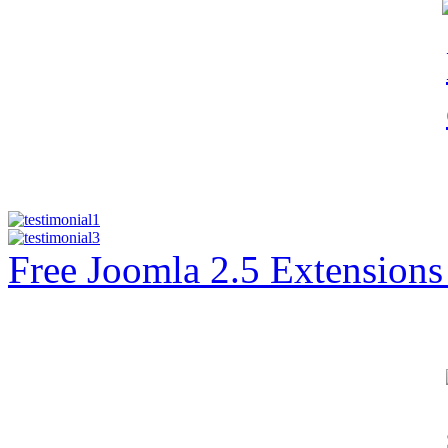
Free Joomla 2.5 Extension