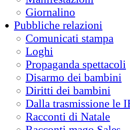
Giornalino
Pubbliche relazioni
Comunicati stampa
Loghi
Propaganda spettacoli
Disarmo dei bambini
Diritti dei bambini
Dalla trasmissione le
Racconti di Natale
Racconti mago Sales