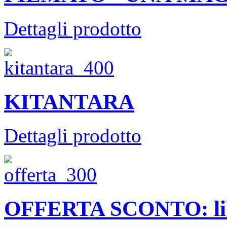
Dettagli prodotto
KITANTARA
Dettagli prodotto
OFFERTA SCONTO: li