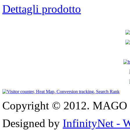
Dettagli prodotto
Copyright © 2012. MAGO S
Designed by
InfinityNet -