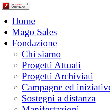
Home
Mago Sales
Fondazione
Chi siamo
Progetti Attuali
Progetti Archiviati
Campagne ed iniziativ
Sostegni a distanza
Manifestazioni