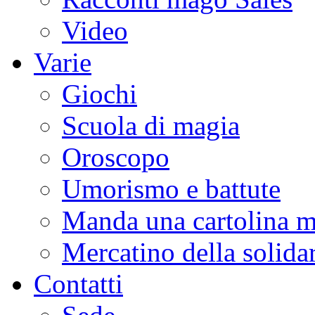
Video
Varie
Giochi
Scuola di magia
Oroscopo
Umorismo e battute
Manda una cartolina m
Mercatino della solidar
Contatti