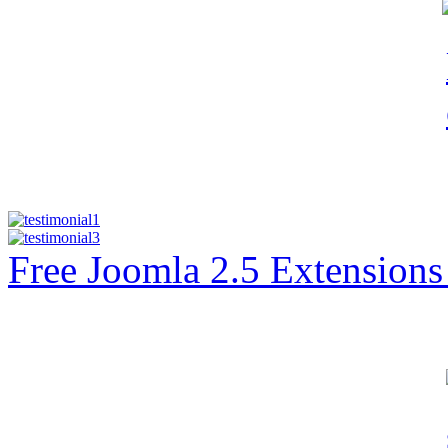
Free Joomla 2.5 Extension