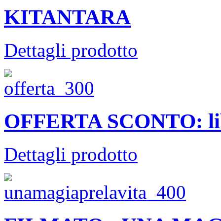
KITANTARA
Dettagli prodotto
OFFERTA SCONTO: li
Dettagli prodotto