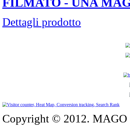
FILMATO - UNA MAG
Dettagli prodotto
Copyright © 2012. MAGO S