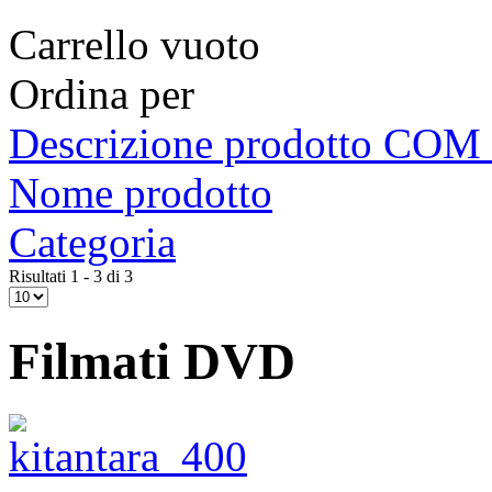
Carrello vuoto
Ordina per
Descrizione prodotto 
Nome prodotto
Categoria
Risultati 1 - 3 di 3
Filmati DVD