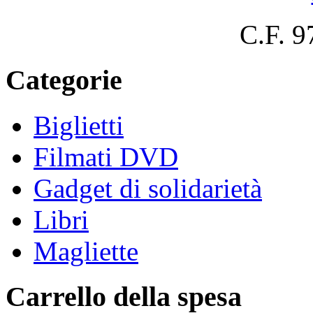
C.F. 
Categorie
Biglietti
Filmati DVD
Gadget di solidarietà
Libri
Magliette
Carrello della spesa