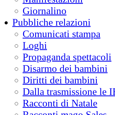
Giornalino
Pubbliche relazioni
Comunicati stampa
Loghi
Propaganda spettacoli
Disarmo dei bambini
Diritti dei bambini
Dalla trasmissione le
Racconti di Natale
Racconti mago Sales