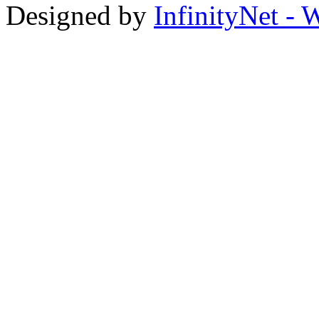
Designed by
InfinityNet -