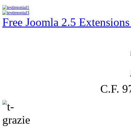
Free Joomla 2.5 Extension
C.F. 