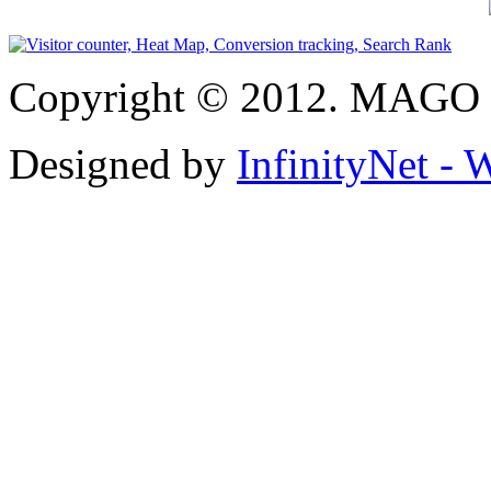
Copyright © 2012. MAGO S
Designed by
InfinityNet -