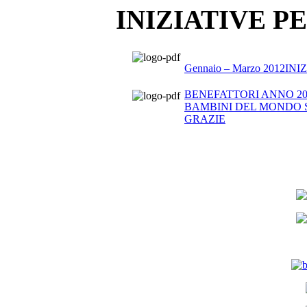
INIZIATIVE P
Gennaio – Marzo 2012
BENEFATTORI ANNO 2011
BAMBINI DEL MONDO S
GRAZIE