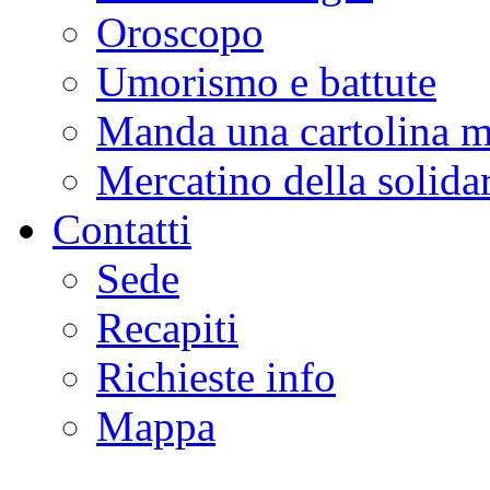
Oroscopo
Umorismo e battute
Manda una cartolina m
Mercatino della solidar
Contatti
Sede
Recapiti
Richieste info
Mappa