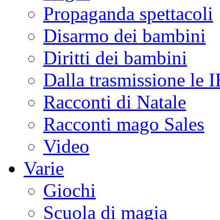
Propaganda spettacoli
Disarmo dei bambini
Diritti dei bambini
Dalla trasmissione le
Racconti di Natale
Racconti mago Sales
Video
Varie
Giochi
Scuola di magia