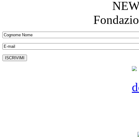
NEW
Fondazio