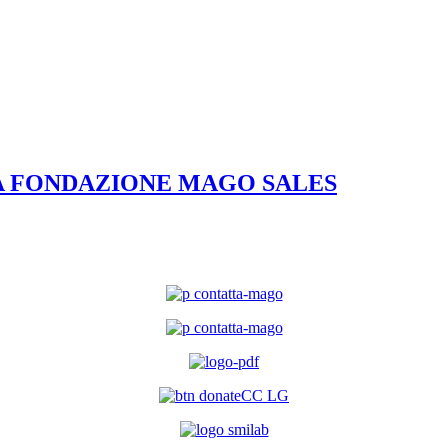
A FONDAZIONE MAGO SALES