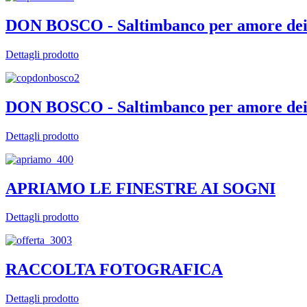
DON BOSCO - Saltimbanco per amore dei 
Dettagli prodotto
DON BOSCO - Saltimbanco per amore dei 
Dettagli prodotto
APRIAMO LE FINESTRE AI SOGNI
Dettagli prodotto
RACCOLTA FOTOGRAFICA
Dettagli prodotto