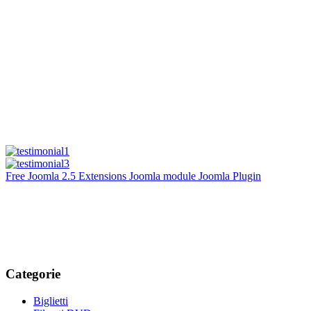
Free Joomla 2.5 Extensions Joomla module Joomla Plugin
Categorie
Biglietti