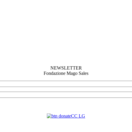
NEWSLETTER
Fondazione Mago Sales