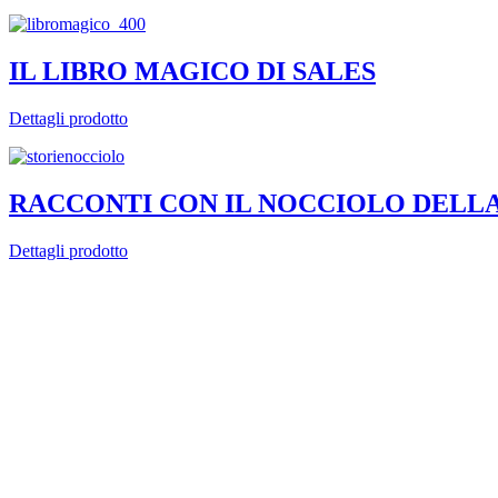
IL LIBRO MAGICO DI SALES
Dettagli prodotto
RACCONTI CON IL NOCCIOLO DELL
Dettagli prodotto