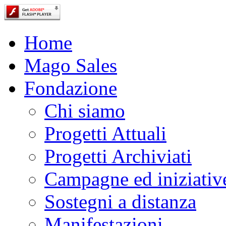
Home
Mago Sales
Fondazione
Chi siamo
Progetti Attuali
Progetti Archiviati
Campagne ed iniziativ
Sostegni a distanza
Manifestazioni