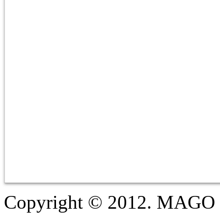
Copyright © 2012. MAGO S