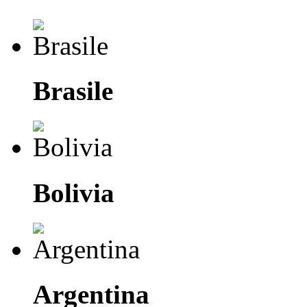
Brasile
Bolivia
Argentina