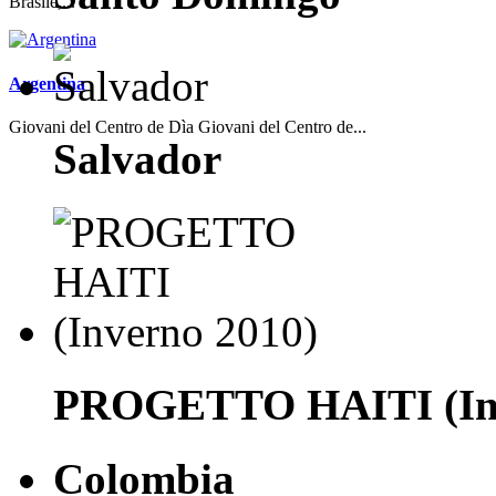
Brasile,...
Argentina
Giovani del Centro de Dìa Giovani del Centro de...
Salvador
PROGETTO HAITI (Inv
Colombia