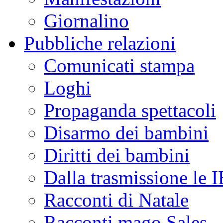
Giornalino
Pubbliche relazioni
Comunicati stampa
Loghi
Propaganda spettacoli
Disarmo dei bambini
Diritti dei bambini
Dalla trasmissione le
Racconti di Natale
Racconti mago Sales