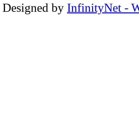
Designed by
InfinityNet -