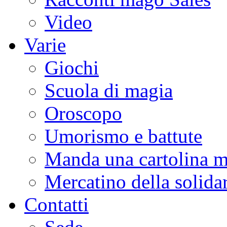
Video
Varie
Giochi
Scuola di magia
Oroscopo
Umorismo e battute
Manda una cartolina m
Mercatino della solidar
Contatti