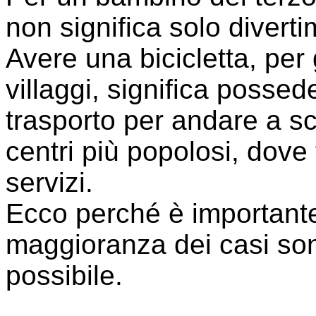
non significa solo divert
Avere una bicicletta, per g
villaggi, significa posse
trasporto per andare a sc
centri più popolosi, dove
servizi.
Ecco perché è importante
maggioranza dei casi son
possibile.