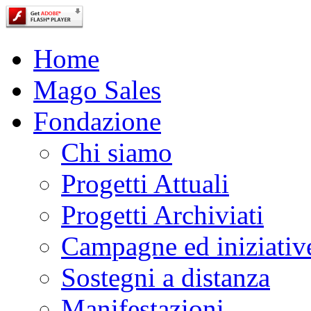
Home
Mago Sales
Fondazione
Chi siamo
Progetti Attuali
Progetti Archiviati
Campagne ed iniziativ
Sostegni a distanza
Manifestazioni