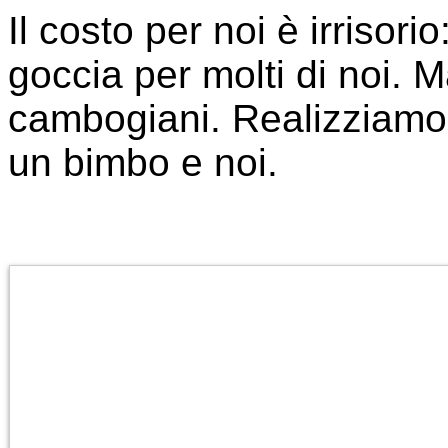
Il costo per noi è irrisori
goccia per molti di noi. 
cambogiani. Realizziamo 
un bimbo e noi.