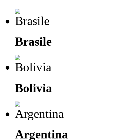
Brasile
Bolivia
Argentina