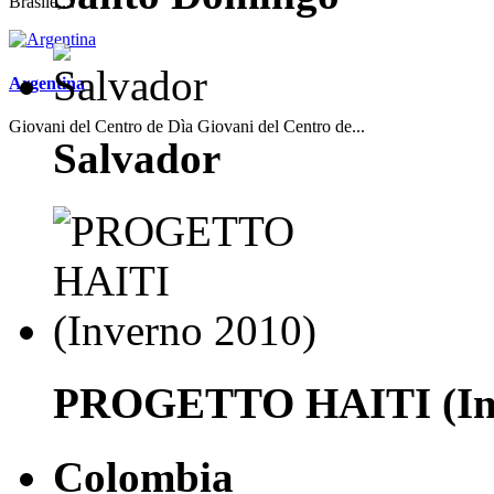
Brasile,...
Argentina
Giovani del Centro de Dìa Giovani del Centro de...
Salvador
PROGETTO HAITI (Inv
Colombia